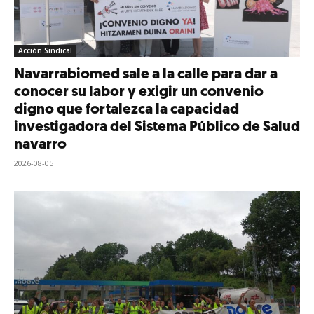
Acción Sindical
Navarrabiomed sale a la calle para dar a
conocer su labor y exigir un convenio
digno que fortalezca la capacidad
investigadora del Sistema Público de Salud
navarro
2026-08-05