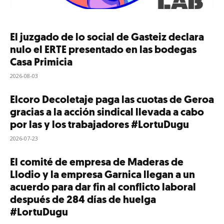
El juzgado de lo social de Gasteiz declara
nulo el ERTE presentado en las bodegas
Casa Primicia
2026-08-03
Elcoro Decoletaje paga las cuotas de Geroa
gracias a la acción sindical llevada a cabo
por las y los trabajadores #LortuDugu
2026-07-23
El comité de empresa de Maderas de
Llodio y la empresa Garnica llegan a un
acuerdo para dar fin al conflicto laboral
después de 284 días de huelga
#LortuDugu