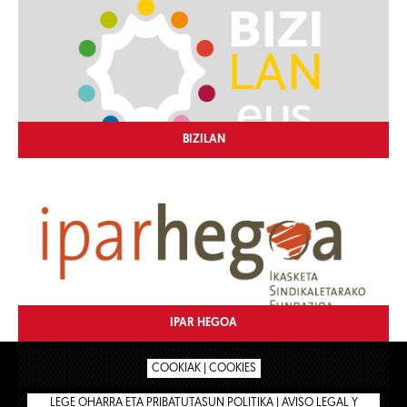
BIZILAN
IPAR HEGOA
COOKIAK | COOKIES
LEGE OHARRA ETA PRIBATUTASUN POLITIKA | AVISO LEGAL Y