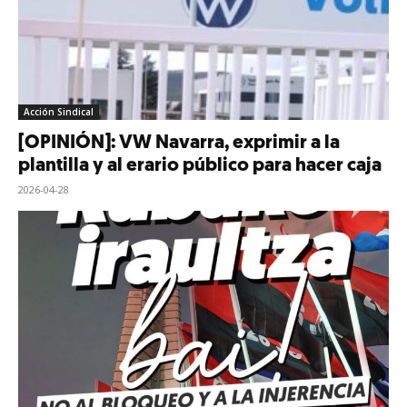
Acción Sindical
[OPINIÓN]: VW Navarra, exprimir a la
plantilla y al erario público para hacer caja
2026-04-28