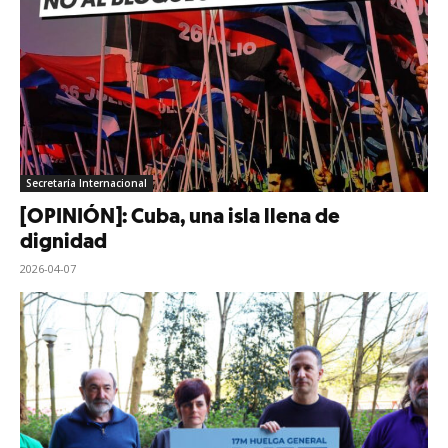
Secretaría Internacional
[OPINIÓN]: Cuba, una isla llena de
dignidad
2026-04-07