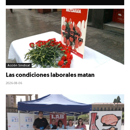
Acción Sindical
Las condiciones laborales matan
2026-08-06