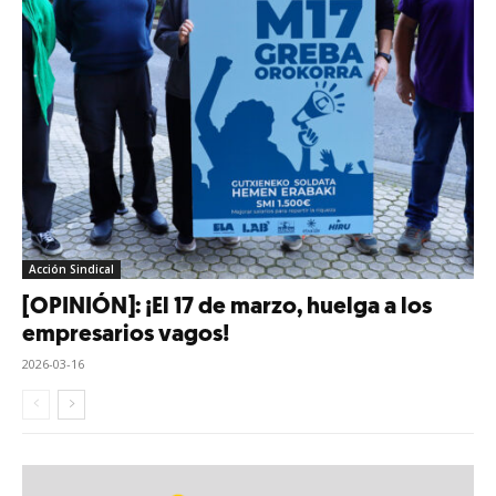
Acción Sindical
[OPINIÓN]: ¡El 17 de marzo, huelga a los
empresarios vagos!
2026-03-16