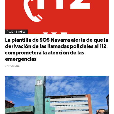
Acción Sindical
La plantilla de SOS Navarra alerta de que la
derivación de las llamadas policiales al 112
comprometerá la atención de las
emergencias
2026-08-04