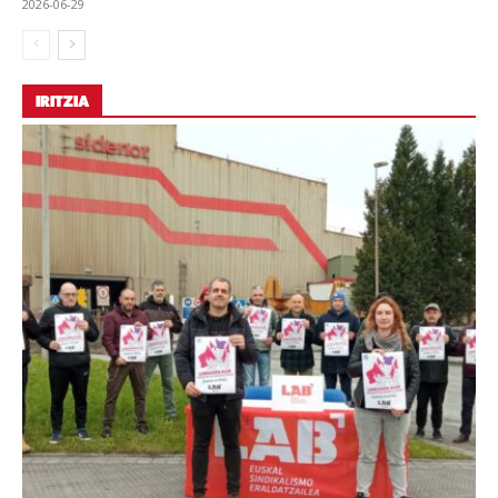
2026-06-29
IRITZIA