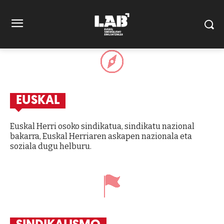
EUSKAL
Euskal Herri osoko sindikatua, sindikatu nazional
bakarra, Euskal Herriaren askapen nazionala eta
soziala dugu helburu.