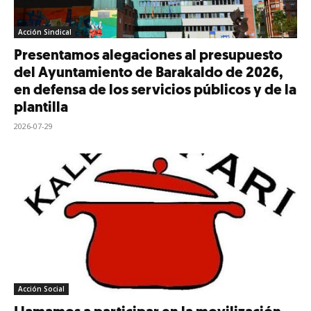
Acción Sindical
Presentamos alegaciones al presupuesto
del Ayuntamiento de Barakaldo de 2026,
en defensa de los servicios públicos y de la
plantilla
2026-07-29
Acción Social