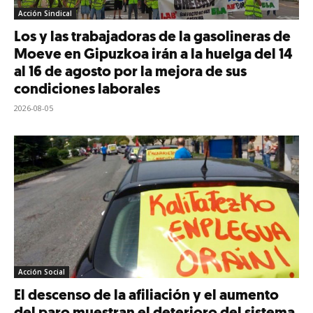
Acción Sindical
Los y las trabajadoras de la gasolineras de
Moeve en Gipuzkoa irán a la huelga del 14
al 16 de agosto por la mejora de sus
condiciones laborales
2026-08-05
Acción Social
El descenso de la afiliación y el aumento