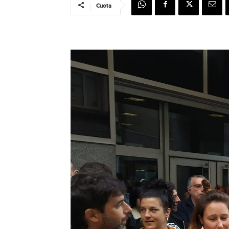
Cuota