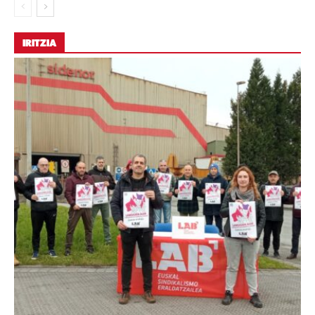
IRITZIA