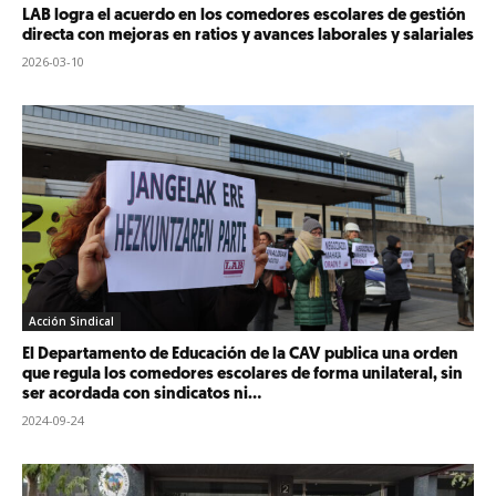
LAB logra el acuerdo en los comedores escolares de gestión
directa con mejoras en ratios y avances laborales y salariales
2026-03-10
Acción Sindical
El Departamento de Educación de la CAV publica una orden
que regula los comedores escolares de forma unilateral, sin
ser acordada con sindicatos ni...
2024-09-24