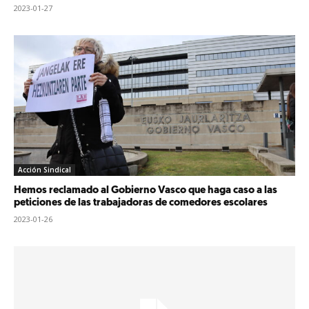
2023-01-27
Acción Sindical
Hemos reclamado al Gobierno Vasco que haga caso a las
peticiones de las trabajadoras de comedores escolares
2023-01-26