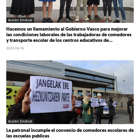
Acción Sindical
Hacemos un llamamiento al Gobierno Vasco para mejorar
las condiciones laborales de las trabajadoras de comedores
y transporte escolar de los centros educativos de...
2023-06-16
Acción Sindical
La patronal incumple el convenio de comedores escolares de
las escuelas publicas