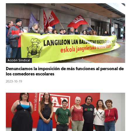
Acción Sindical
Denunciamos la imposición de más funciones al personal de
los comedores escolares
2023-10-19