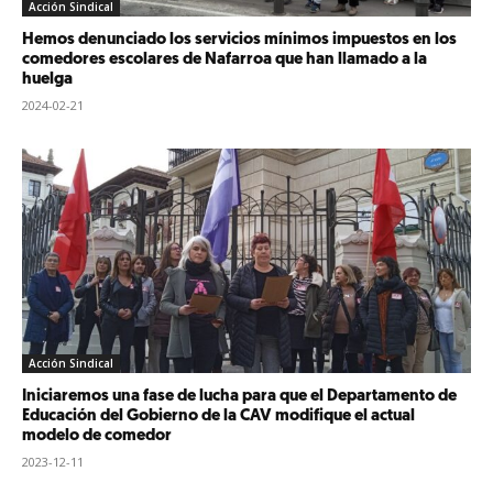
Acción Sindical
Hemos denunciado los servicios mínimos impuestos en los
comedores escolares de Nafarroa que han llamado a la
huelga
2024-02-21
Acción Sindical
Iniciaremos una fase de lucha para que el Departamento de
Educación del Gobierno de la CAV modifique el actual
modelo de comedor
2023-12-11