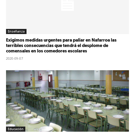
Enseñanza
Exigimos medidas urgentes para paliar en Nafarroa las
terribles consecuencias que tendrá el desplome de
comensales en los comedores escolares
2020-09-07
Educación