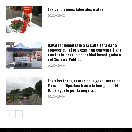
Las condiciones laborales matan
2026-08-06
Navarrabiomed sale a la calle para dar a
conocer su labor y exigir un convenio digno
que fortalezca la capacidad investigadora
del Sistema Público...
2026-08-05
Los y las trabajadoras de la gasolineras de
Moeve en Gipuzkoa irán a la huelga del 14 al
16 de agosto por la mejora...
2026-08-05