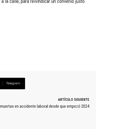
 la calle, para reivindicar un convenio justo
Telegram
ARTÍCULO SIGUIENTE
s muertas en accidente laboral desde que empezó 2024