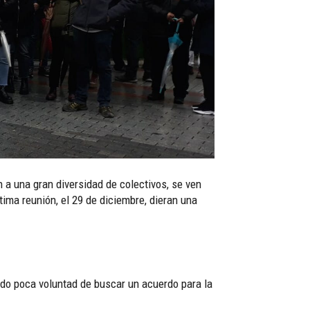
 a una gran diversidad de colectivos, se ven
tima reunión, el 29 de diciembre, dieran una
do poca voluntad de buscar un acuerdo para la