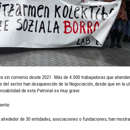
leva sin convenio desde 2021. Más de 4.000 trabajadoras que atienden
es del sector han desaparecido de la Negociación, desde que en la ul
onsabilidad de esta Patronal es muy grave.
iente:
 alrededor de 30 entidades, asociaciones o fundaciones, han mostra