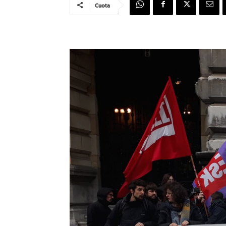
Cuota