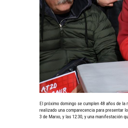
El próximo domingo se cumplen 48 años de la 
realizado una comparecencia para presentar lo
3 de Marxo, y las 12:30, y una manifestación qu