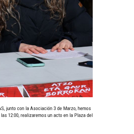
AS, junto con la Asociación 3 de Marzo, hemos
as 12:00, realizaremos un acto en la Plaza del