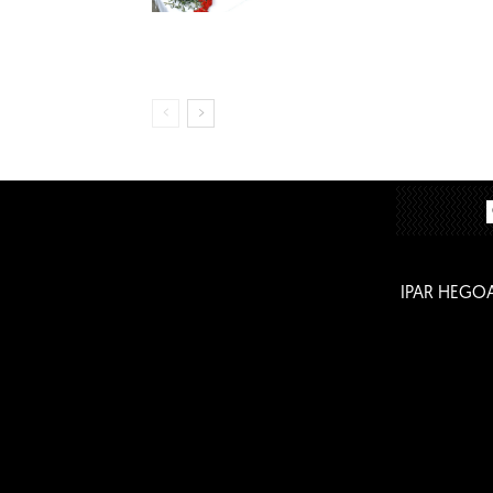
IPAR HEGO