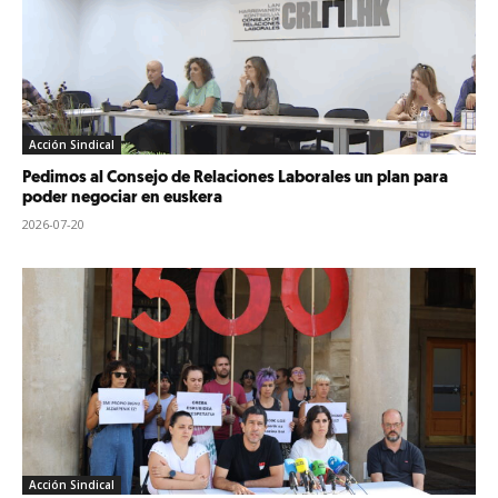
Acción Sindical
Pedimos al Consejo de Relaciones Laborales un plan para
poder negociar en euskera
2026-07-20
Acción Sindical