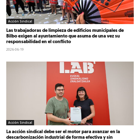
Acción Sindical
Las trabajadoras de limpieza de edificios municipales de
Bilbo exigen al ayuntamiento que asuma de una vez su
responsabilidad en el conflicto
2026-06-19
Acción Sindical
La acción sindical debe ser el motor para avanzar en la
descarbonización industrial de forma efectiva y sin