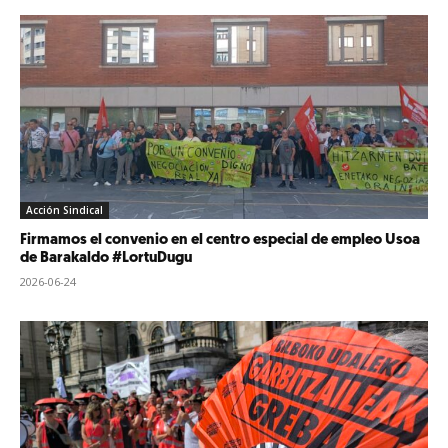
Acción Sindical
Firmamos el convenio en el centro especial de empleo Usoa
de Barakaldo #LortuDugu
2026-06-24