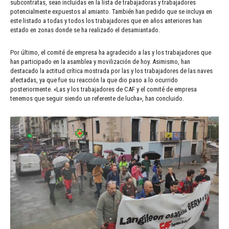
subcontratas, sean incluidas en la lista de trabajadoras y trabajadores
potencialmente expuestos al amianto. También han pedido que se incluya en
este listado a todas y todos los trabajadores que en años anteriores han
estado en zonas donde se ha realizado el desamiantado.
Por último, el comité de empresa ha agradecido a las y los trabajadores que
han participado en la asamblea y movilización de hoy. Asimismo, han
destacado la actitud crítica mostrada por las y los trabajadores de las naves
afectadas, ya que fue su reacción la que dio paso a lo ocurrido
posteriormente. «Las y los trabajadores de CAF y el comité de empresa
tenemos que seguir siendo un referente de lucha», han concluido.