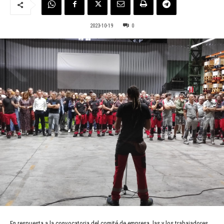
2023-10-19
0
En respuesta a la convocatoria del comité de empresa, las y los trabajadores