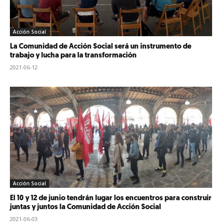
Acción Social
La Comunidad de Acción Social será un instrumento de
trabajo y lucha para la transformación
2021-06-12
Acción Social
El 10 y 12 de junio tendrán lugar los encuentros para construir
juntas y juntos la Comunidad de Acción Social
2021-06-03