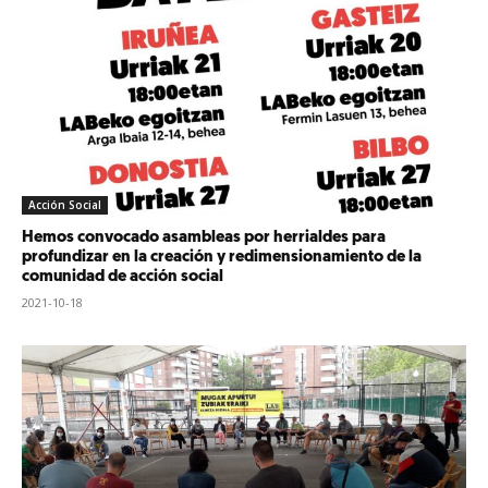
Acción Social
Hemos convocado asambleas por herrialdes para
profundizar en la creación y redimensionamiento de la
comunidad de acción social
2021-10-18