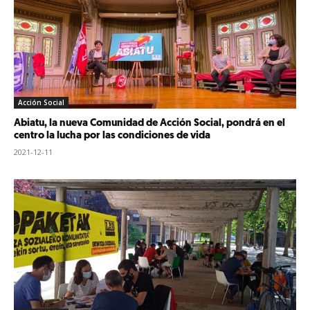
Acción Social
Abiatu, la nueva Comunidad de Acción Social, pondrá en el
centro la lucha por las condiciones de vida
2021-12-11