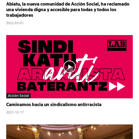
Abiatu, la nueva comunidad de Acción Social, ha reclamado
una vivienda digna y accesible para todas y todos los
trabajadores
2022-03-01
Acción Social
Caminamos hacia un sindicalismo antirracista
2021-12-17