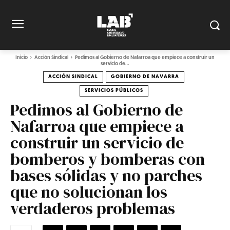
Inicio
Acción Sindical
Pedimos al Gobierno de Nafarroa que empiece a construir un
servicio de...
ACCIÓN SINDICAL
GOBIERNO DE NAVARRA
SERVICIOS PÚBLICOS
Pedimos al Gobierno de
Nafarroa que empiece a
construir un servicio de
bomberos y bomberas con
bases sólidas y no parches
que no solucionan los
verdaderos problemas