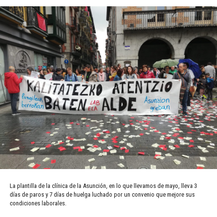
La plantilla de la clínica de la Asunción, en lo que llevamos de mayo, lleva 3
días de paros y 7 días de huelga luchado por un convenio que mejore sus
condiciones laborales.