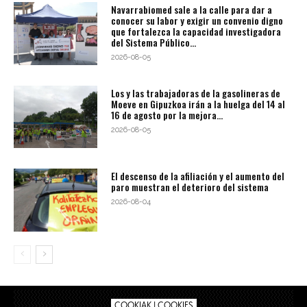
Navarrabiomed sale a la calle para dar a
conocer su labor y exigir un convenio digno
que fortalezca la capacidad investigadora
del Sistema Público...
2026-08-05
Los y las trabajadoras de la gasolineras de
Moeve en Gipuzkoa irán a la huelga del 14 al
16 de agosto por la mejora...
2026-08-05
El descenso de la afiliación y el aumento del
paro muestran el deterioro del sistema
2026-08-04
COOKIAK | COOKIES