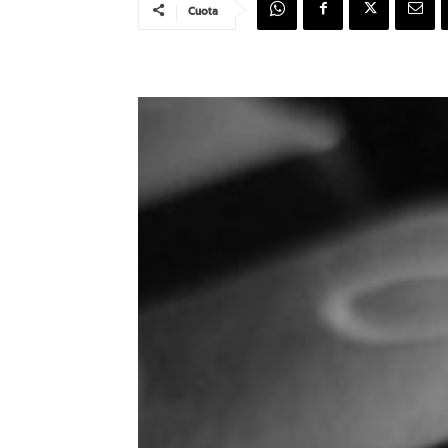
Cuota