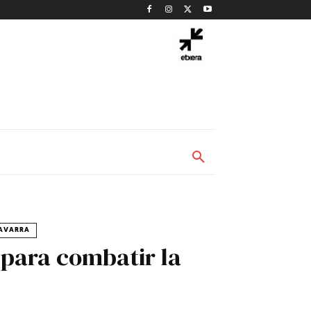
NAVARRA
 para combatir la