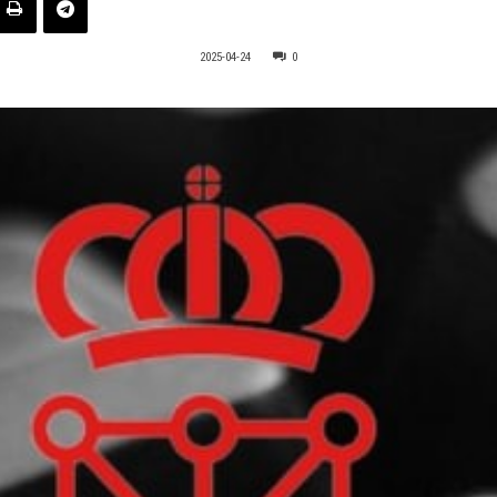
2025-04-24
0