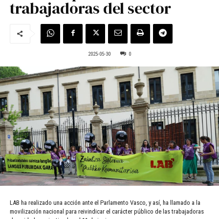
trabajadoras del sector
2025-05-30
0
LAB ha realizado una acción ante el Parlamento Vasco, y así, ha llamado a la
movilización nacional para reivindicar el carácter público de las trabajadoras