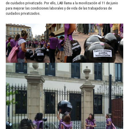
de cuidados privatizado. Por ello, LAB llama a la movilización el 11 de junio
para mejorar las condiciones laborales y de vida de las trabajadoras de
cuidados privatizados.