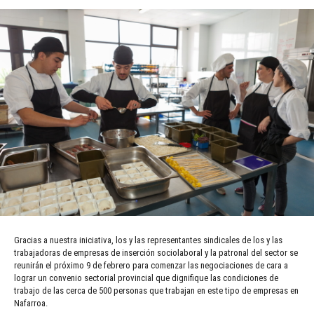
Gracias a nuestra iniciativa, los y las representantes sindicales de los y las
trabajadoras de empresas de inserción sociolaboral y la patronal del sector se
reunirán el próximo 9 de febrero para comenzar las negociaciones de cara a
lograr un convenio sectorial provincial que dignifique las condiciones de
trabajo de las cerca de 500 personas que trabajan en este tipo de empresas en
Nafarroa.