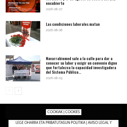
encubierto
2026-08-07
Las condiciones laborales matan
2026-08-06
Navarrabiomed sale a la calle para dar a
conocer su labor y exigir un convenio digno
que fortalezca la capacidad investigadora
del Sistema Público...
2026-08-05
COOKIAK | COOKIES
LEGE OHARRA ETA PRIBATUTASUN POLITIKA | AVISO LEGAL Y