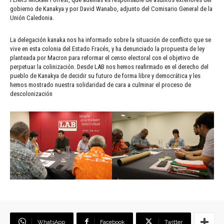
gobierno de Kanakya y por David Wanabo, adjunto del Comisario General de la
Unión Caledonia.
La delegación kanaka nos ha informado sobre la situación de conflicto que se
vive en esta colonia del Estado Fracés, y ha denunciado la propuesta de ley
planteada por Macron para reformar el censo electoral con el objetivo de
perpetuar la colinización. Desde LAB nos hemos reafirmado en el derecho del
pueblo de Kanakya de decidir su futuro de forma libre y democrática y les
hemos mostrado nuestra solidaridad de cara a culminar el proceso de
descolonización
WhatsApp
Facebook
Twitter