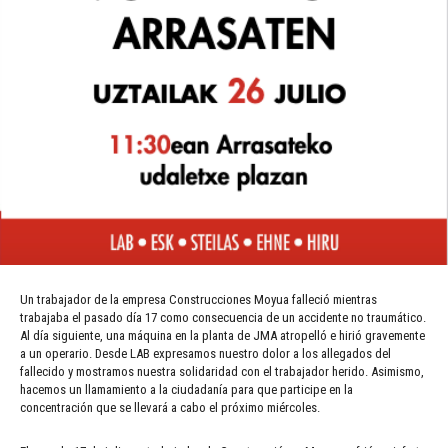
Un trabajador de la empresa Construcciones Moyua falleció mientras
trabajaba el pasado día 17 como consecuencia de un accidente no traumático.
Al día siguiente, una máquina en la planta de JMA atropelló e hirió gravemente
a un operario. Desde LAB expresamos nuestro dolor a los allegados del
fallecido y mostramos nuestra solidaridad con el trabajador herido. Asimismo,
hacemos un llamamiento a la ciudadanía para que participe en la
concentración que se llevará a cabo el próximo miércoles.