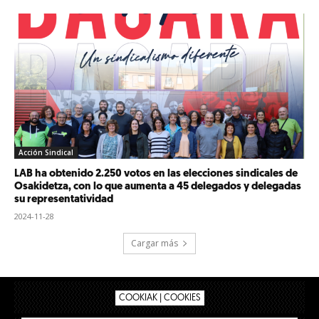
Acción Sindical
LAB ha obtenido 2.250 votos en las elecciones sindicales de
Osakidetza, con lo que aumenta a 45 delegados y delegadas
su representatividad
2024-11-28
Cargar más
COOKIAK | COOKIES