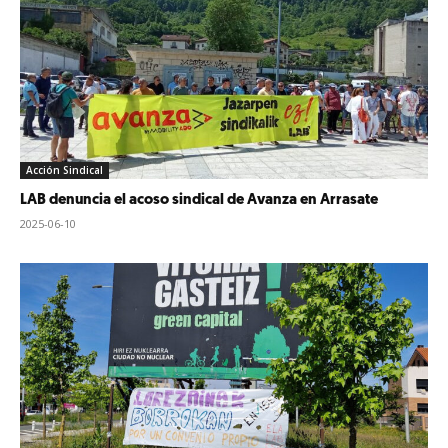
Acción Sindical
LAB denuncia el acoso sindical de Avanza en Arrasate
2025-06-10