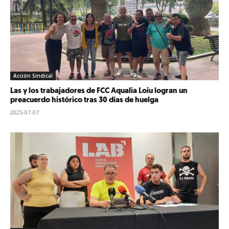
Acción Sindical
Las y los trabajadores de FCC Aqualia Loiu logran un
preacuerdo histórico tras 30 días de huelga
2025-07-07