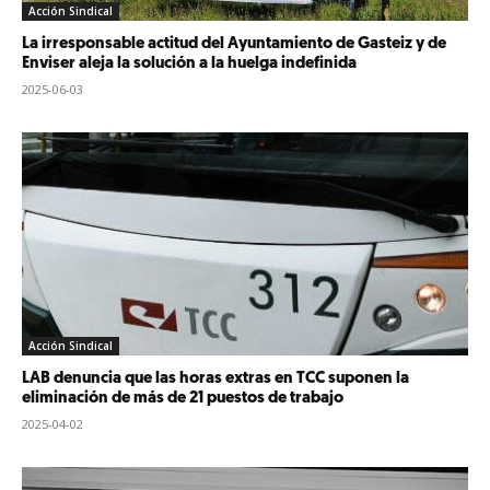
Acción Sindical
La irresponsable actitud del Ayuntamiento de Gasteiz y de
Enviser aleja la solución a la huelga indefinida
2025-06-03
Acción Sindical
LAB denuncia que las horas extras en TCC suponen la
eliminación de más de 21 puestos de trabajo
2025-04-02