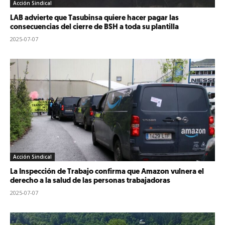
Acción Sindical
LAB advierte que Tasubinsa quiere hacer pagar las
consecuencias del cierre de BSH a toda su plantilla
2025-07-07
Acción Sindical
La Inspección de Trabajo confirma que Amazon vulnera el
derecho a la salud de las personas trabajadoras
2025-07-07