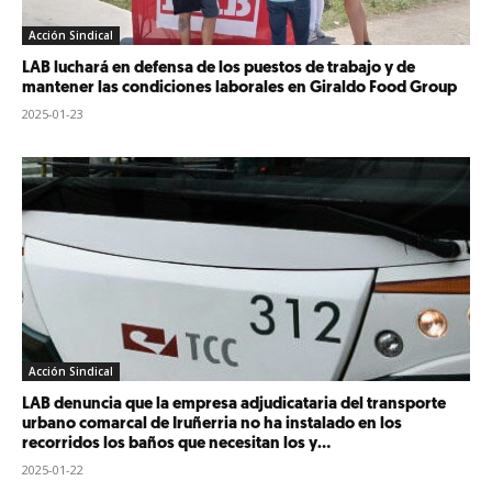
Acción Sindical
LAB luchará en defensa de los puestos de trabajo y de
mantener las condiciones laborales en Giraldo Food Group
2025-01-23
Acción Sindical
LAB denuncia que la empresa adjudicataria del transporte
urbano comarcal de Iruñerria no ha instalado en los
recorridos los baños que necesitan los y...
2025-01-22