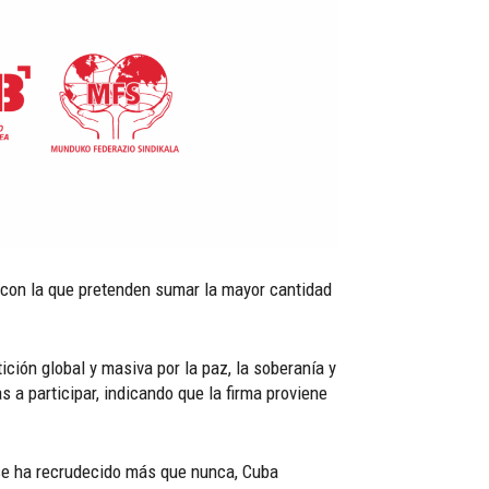
 con la que pretenden sumar la mayor cantidad
ición global y masiva por la paz, la soberanía y
 a participar, indicando que la firma proviene
 se ha recrudecido más que nunca, Cuba