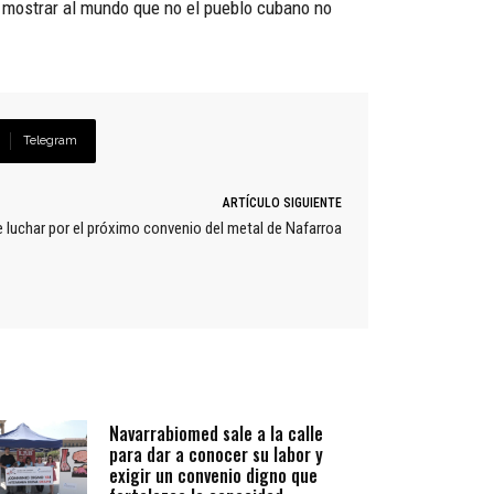
 y mostrar al mundo que no el pueblo cubano no
Telegram
ARTÍCULO SIGUIENTE
luchar por el próximo convenio del metal de Nafarroa
Navarrabiomed sale a la calle
para dar a conocer su labor y
exigir un convenio digno que