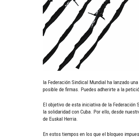
la Federación Sindical Mundial ha lanzado una
posible de firmas. Puedes adherirte a la petici
El objetivo de esta iniciativa de la Federación 
la solidaridad con Cuba. Por ello, desde nuestr
de Euskal Herria.
En estos tiempos en los que el bloqueo impues