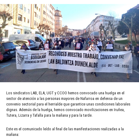
Los sindicatos LAB, ELA, UGT y CCOO hemos convocado una huelga en el
sector de atención a las personas mayores de Nafarroa en defensa de un
convenio sectorial para el herrialde que garantice unas condiciones laborales
dignas. Además de la huelga, hemos convocado movilizaciones en Iruñea,
Tutera, Lizarra y Tafalla para la mañana y para la tarde.
Este es el comunicado leído al final de las manifestaciones realizadas a la
mañana: