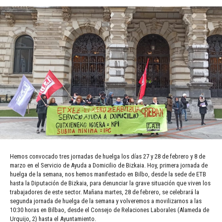
Hemos convocado tres jornadas de huelga los días 27 y 28 de febrero y 8 de
marzo en el Servicio de Ayuda a Domicilio de Bizkaia. Hoy, primera jornada de
huelga de la semana, nos hemos manifestado en Bilbo, desde la sede de ETB
hasta la Diputación de Bizkaia, para denunciar la grave situación que viven los
trabajadores de este sector. Mañana martes, 28 de febrero, se celebrará la
segunda jornada de huelga de la semana y volveremos a movilizarnos a las
10:30 horas en Bilbao, desde el Consejo de Relaciones Laborales (Alameda de
Urquijo, 2) hasta el Ayuntamiento.