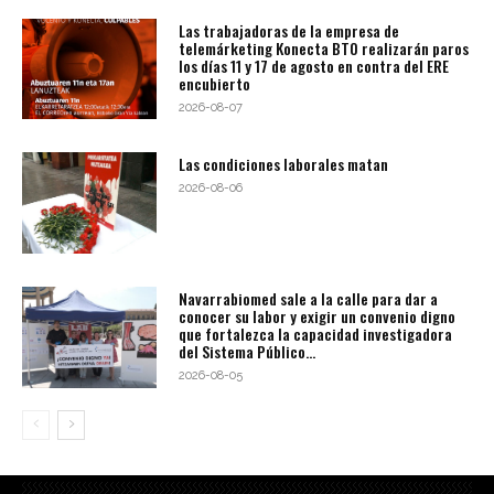
Las trabajadoras de la empresa de
telemárketing Konecta BTO realizarán paros
los días 11 y 17 de agosto en contra del ERE
encubierto
2026-08-07
Las condiciones laborales matan
2026-08-06
Navarrabiomed sale a la calle para dar a
conocer su labor y exigir un convenio digno
que fortalezca la capacidad investigadora
del Sistema Público...
2026-08-05