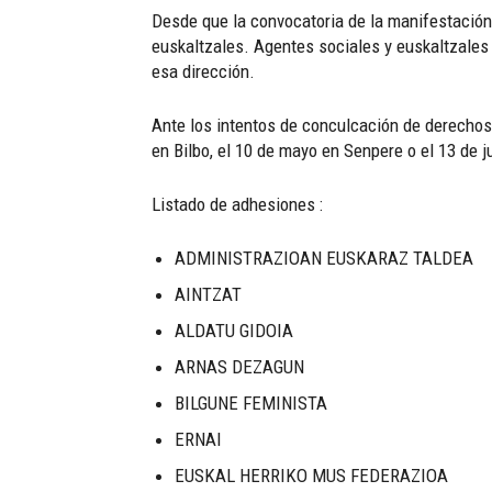
Desde que la convocatoria de la manifestación
euskaltzales. Agentes sociales y euskaltzales
esa dirección.
Ante los intentos de conculcación de derechos 
en Bilbo, el 10 de mayo en Senpere o el 13 de j
Listado de adhesiones :
ADMINISTRAZIOAN EUSKARAZ TALDEA
AINTZAT
ALDATU GIDOIA
ARNAS DEZAGUN
BILGUNE FEMINISTA
ERNAI
EUSKAL HERRIKO MUS FEDERAZIOA