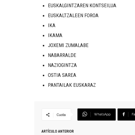
EUSKALGINTZAREN KONTSEILUA
EUSKALTZALEEN FOROA
IKA
IKAMA
JOXEMI ZUMALABE
NABARRALDE
NAZIOGINTZA
OSTIA SAREA
PANTAILAK EUSKARAZ
WhatsApp
F
Cuota
ARTÍCULO ANTERIOR