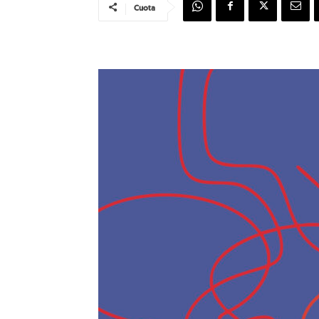
Cuota