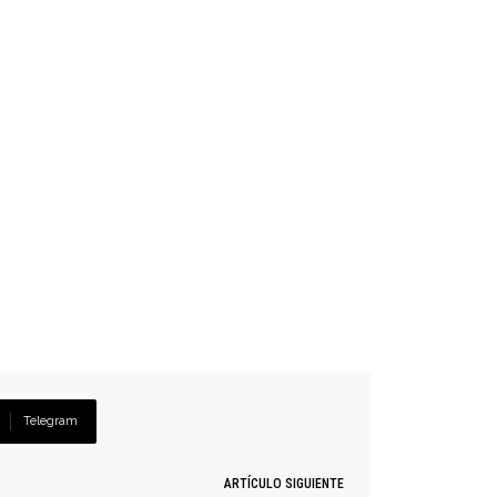
Telegram
ARTÍCULO SIGUIENTE