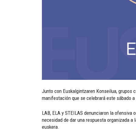
Junto con Euskalgintzaren Konseilua, grupos c
manifestación que se celebrará este sábado a l
LAB, ELA y STEILAS denunciaron la ofensiva or
necesidad de dar una respuesta organizada a la
euskera.