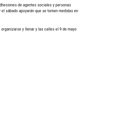
adhesiones de agentes sociales y personas
a y el sábado apoyarán que se tomen medidas en
organizarse y llenar y las calles el 9 de mayo