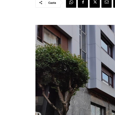
Cuota