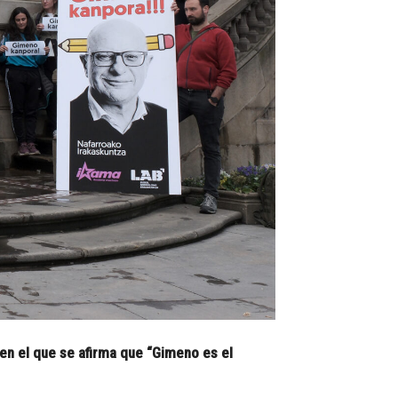
en el que se afirma que “Gimeno es el