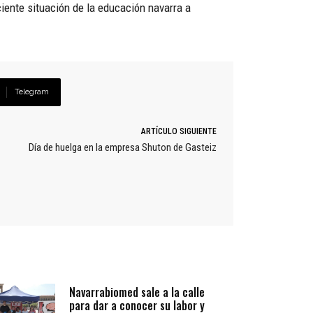
ciente situación de la educación navarra a
Telegram
ARTÍCULO SIGUIENTE
Día de huelga en la empresa Shuton de Gasteiz
Navarrabiomed sale a la calle
para dar a conocer su labor y