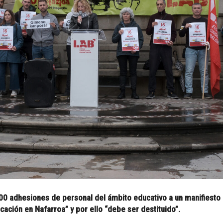
0 adhesiones de personal del ámbito educativo a un manifiesto 
ación en Nafarroa” y por ello “debe ser destituido”.