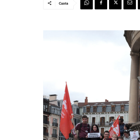
Cuota