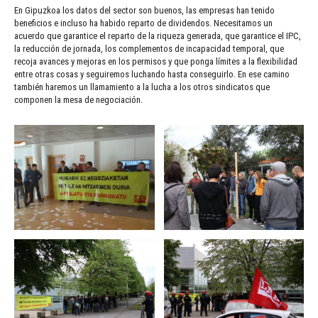
En Gipuzkoa los datos del sector son buenos, las empresas han tenido
beneficios e incluso ha habido reparto de dividendos. Necesitamos un
acuerdo que garantice el reparto de la riqueza generada, que garantice el IPC,
la reducción de jornada, los complementos de incapacidad temporal, que
recoja avances y mejoras en los permisos y que ponga límites a la flexibilidad
entre otras cosas y seguiremos luchando hasta conseguirlo. En ese camino
también haremos un llamamiento a la lucha a los otros sindicatos que
componen la mesa de negociación.