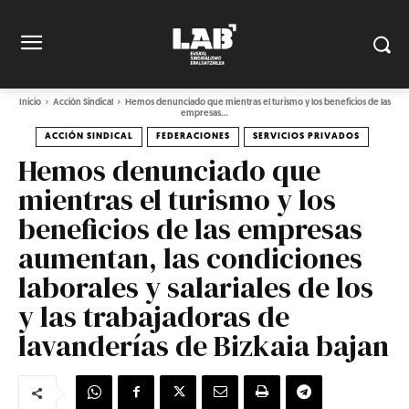
Inicio
Acción Sindical
Hemos denunciado que mientras el turismo y los beneficios de las
empresas...
ACCIÓN SINDICAL
FEDERACIONES
SERVICIOS PRIVADOS
Hemos denunciado que
mientras el turismo y los
beneficios de las empresas
aumentan, las condiciones
laborales y salariales de los
y las trabajadoras de
lavanderías de Bizkaia bajan