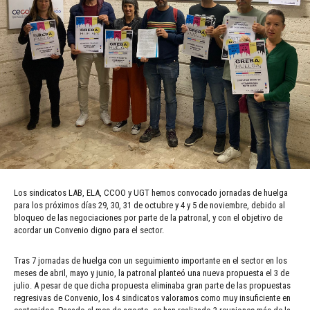
Los sindicatos LAB, ELA, CCOO y UGT hemos convocado jornadas de huelga
para los próximos días 29, 30, 31 de octubre y 4 y 5 de noviembre, debido al
bloqueo de las negociaciones por parte de la patronal, y con el objetivo de
acordar un Convenio digno para el sector.
Tras 7 jornadas de huelga con un seguimiento importante en el sector en los
meses de abril, mayo y junio, la patronal planteó una nueva propuesta el 3 de
julio. A pesar de que dicha propuesta eliminaba gran parte de las propuestas
regresivas de Convenio, los 4 sindicatos valoramos como muy insuficiente en