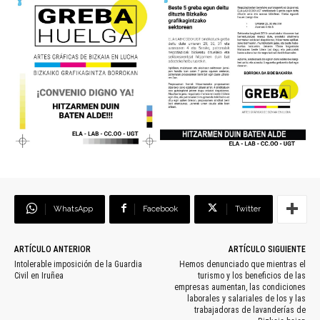
WhatsApp
Facebook
Twitter
ARTÍCULO ANTERIOR
ARTÍCULO SIGUIENTE
Intolerable imposición de la Guardia
Hemos denunciado que mientras el
Civil en Iruñea
turismo y los beneficios de las
empresas aumentan, las condiciones
laborales y salariales de los y las
trabajadoras de lavanderías de