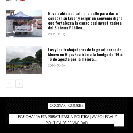
Navarrabiomed sale a la calle para dar a
conocer su labor y exigir un convenio digno
que fortalezca la capacidad investigadora
del Sistema Público...
2026-08-05
Los y las trabajadoras de la gasolineras de
Moeve en Gipuzkoa irán a la huelga del 14 al
16 de agosto por la mejora...
2026-08-05
COOKIAK | COOKIES
LEGE OHARRA ETA PRIBATUTASUN POLITIKA | AVISO LEGAL Y
POLÍTICA DE PRIVACIDAD