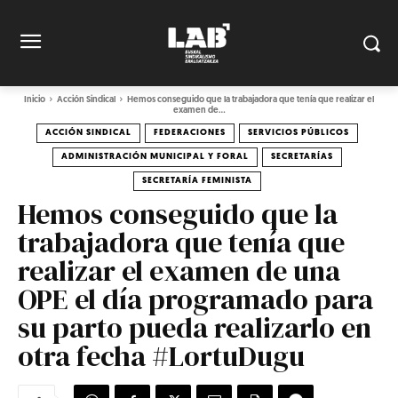
Inicio
Acción Sindical
Hemos conseguido que la trabajadora que tenía que realizar el
examen de...
ACCIÓN SINDICAL
FEDERACIONES
SERVICIOS PÚBLICOS
ADMINISTRACIÓN MUNICIPAL Y FORAL
SECRETARÍAS
SECRETARÍA FEMINISTA
Hemos conseguido que la
trabajadora que tenía que
realizar el examen de una
OPE el día programado para
su parto pueda realizarlo en
otra fecha #LortuDugu