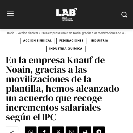
Inicio
Acción Sindical
En la empresa Knauf de Noain, gracias a las movilizaciones de la...
ACCIÓN SINDICAL
FEDERACIONES
INDUSTRIA
INDUSTRIA QUÍMICA
En la empresa Knauf de
Noain, gracias a las
movilizaciones de la
plantilla, hemos alcanzado
un acuerdo que recoge
incrementos salariales
según el IPC