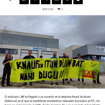
2023-12-06
0
El sindicato LAB ha llegado a un acuerdo en la empresa Knauf de Noain
(Nafarroa) en el que se establecen incrementos salariales asociados al IPC, las