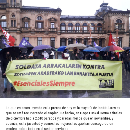
Lo que estamos leyendo en la prensa de hoy en la mayoría de los titulares es
que se está recuperando el empleo. De hecho, en Hego Euskal Herria a finales
de diciembre había 2.610 parados y paradas menos que en noviembre, y
además, es la juventud y somos las mujeres las que han conseguido un
empleo, sobre todo en el sector servicios.