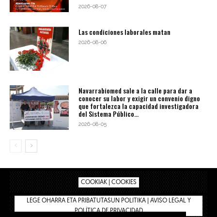
2026-08-07
Las condiciones laborales matan
2026-08-06
Navarrabiomed sale a la calle para dar a
conocer su labor y exigir un convenio digno
que fortalezca la capacidad investigadora
del Sistema Público...
2026-08-05
COOKIAK | COOKIES
LEGE OHARRA ETA PRIBATUTASUN POLITIKA | AVISO LEGAL Y
POLÍTICA DE PRIVACIDAD