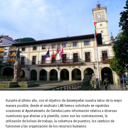
Durante el último año, con el objetivo de desempeñar nuestra labor de la mejor
manera posible, desde el sindicato LAB hemos solicitado en repetidas
ocasiones al Ayuntamiento de Gernika-Lumo información relativa a diversas
cuestiones que afectan a la plantilla, como son las contrataciones, la
utilización de bolsas de trabajo, la cobertura de puestos, los cambios de
funciones y las organización de los recursos humanos.