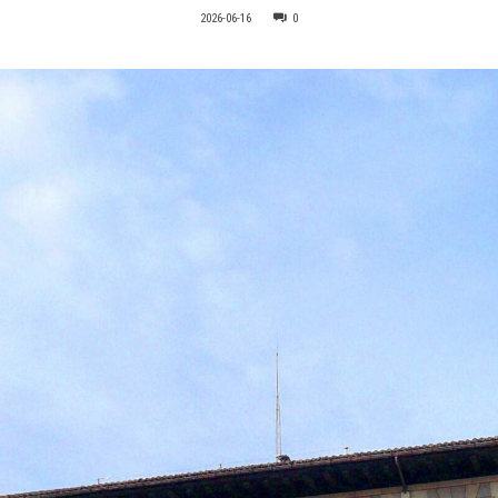
2026-06-16
0