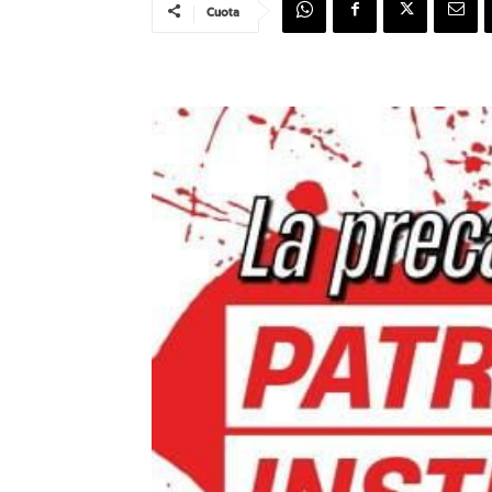
Cuota