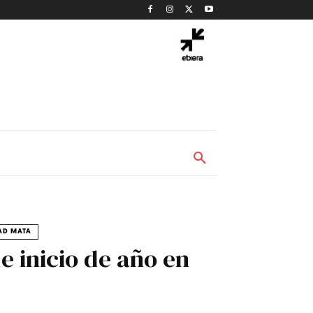
AD MATA
e inicio de año en