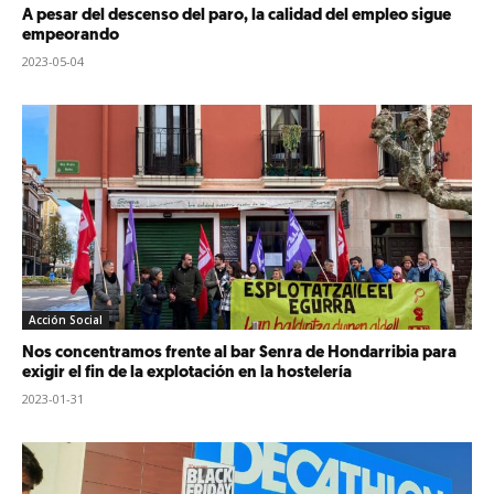
A pesar del descenso del paro, la calidad del empleo sigue
empeorando
2023-05-04
Acción Social
Nos concentramos frente al bar Senra de Hondarribia para
exigir el fin de la explotación en la hostelería
2023-01-31