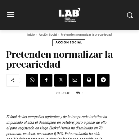
Inicio
Acción Social
Pretenden normalizar la precariedad
ACCIÓN SOCIAL
Pretenden normalizar la
precariedad
2015-11-03
0
El final de las campañas agrícolas y de la temporada turística ha
impulsado al alza el desempleo en octubre; pero a pesar de ello
el paro registrado en Hego Euskal Herria ha disminuido en 70
personas, es decir, un escaso 0,04%. Esta evolución ha sido