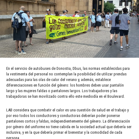
En el servicio de autobuses de Donostia, Dbus, las normas establecidas para
la vestimenta del personal no contemplan la posibilidad de utilizar prendas
adecuadas para las olas de calor del verano y, además, establece
diferenciaciones en función del género: los hombres deben usar pantalón
largo y las mujeres faldas o pantalones largos. Los trabajadores y las
trabajadoras se han movilizado contra ello este mediodía en el Boulevard.
LAB considera que combatir el calor es una cuestión de salud en el trabajo y
por eso todos los conductores y conductoras deberían poder ponerse
pantalones cortos y faldas, independientemente del género. La diferenciación
por género del uniforme no tiene cabida en la sociedad actual que debería ser
inclusiva, y en la que debería primar el bienestar y la comodidad de cada
persona.