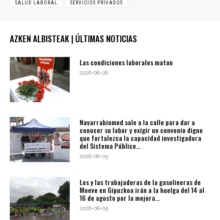
SALUD LABORAL
SERVICIOS PRIVADOS
AZKEN ALBISTEAK | ÚLTIMAS NOTICIAS
Las condiciones laborales matan
2026-08-06
Navarrabiomed sale a la calle para dar a
conocer su labor y exigir un convenio digno
que fortalezca la capacidad investigadora
del Sistema Público...
2026-08-05
Los y las trabajadoras de la gasolineras de
Moeve en Gipuzkoa irán a la huelga del 14 al
16 de agosto por la mejora...
2026-08-05