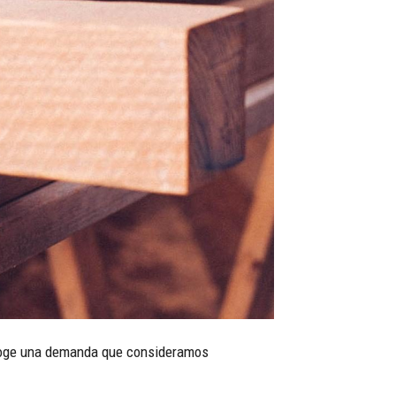
recoge una demanda que consideramos