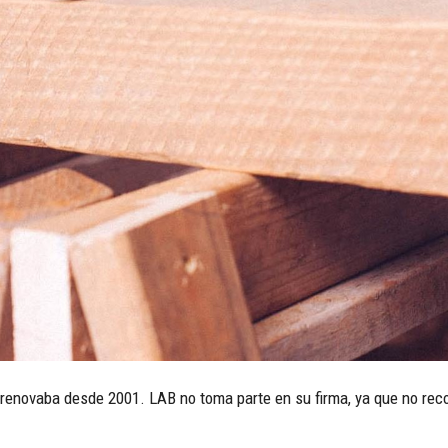
se renovaba desde 2001. LAB no toma parte en su firma, ya que no 