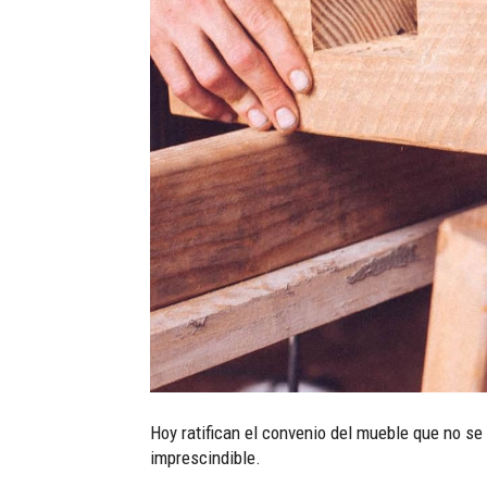
Hoy ratifican el convenio del mueble que no 
imprescindible.