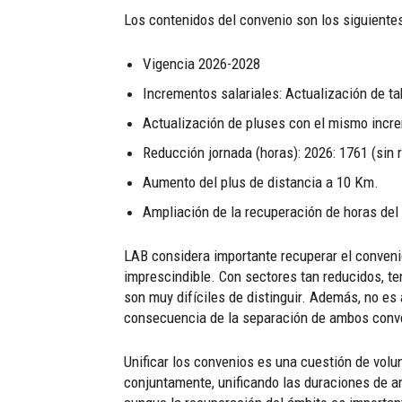
Los contenidos del convenio son los siguientes
Vigencia 2026-2028
Incrementos salariales: Actualización de t
Actualización de pluses con el mismo incre
Reducción jornada (horas): 2026: 1761 (sin r
Aumento del plus de distancia a 10 Km.
Ampliación de la recuperación de horas del 
LAB considera importante recuperar el convenio
imprescindible. Con sectores tan reducidos, te
son muy difíciles de distinguir. Además, no es
consecuencia de la separación de ambos conv
Unificar los convenios es una cuestión de vo
conjuntamente, unificando las duraciones de am