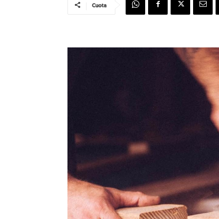
Cuota