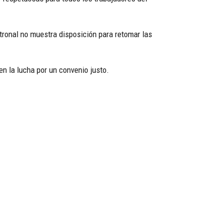
tronal no muestra disposición para retomar las
en la lucha por un convenio justo.