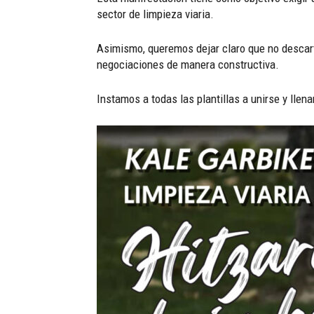
sector de limpieza viaria.
Asimismo, queremos dejar claro que no descarta
negociaciones de manera constructiva.
Instamos a todas las plantillas a unirse y llen