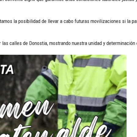
mos la posibilidad de llevar a cabo futuras movilizaciones si la pa
ar las calles de Donostia, mostrando nuestra unidad y determinación 