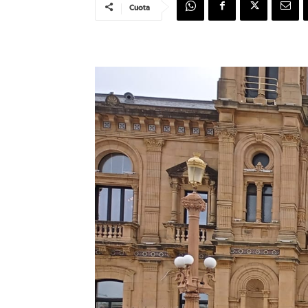
Cuota