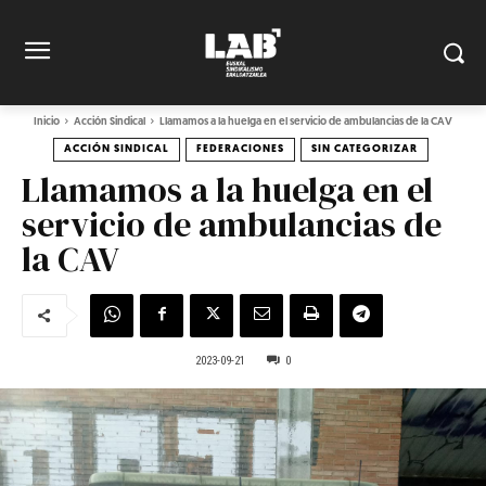
Inicio
Acción Sindical
Llamamos a la huelga en el servicio de ambulancias de la CAV
ACCIÓN SINDICAL
FEDERACIONES
SIN CATEGORIZAR
Llamamos a la huelga en el
servicio de ambulancias de
la CAV
2023-09-21
0