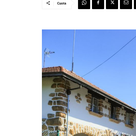
Cuota