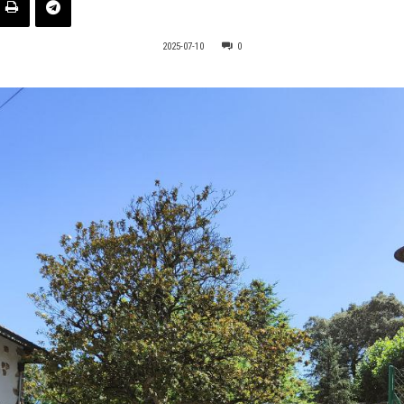
2025-07-10
0