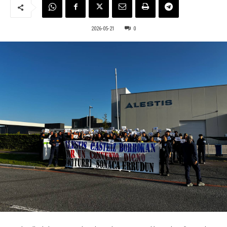
2026-05-21
0