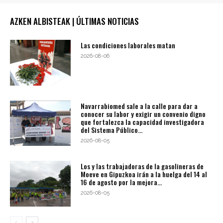
AZKEN ALBISTEAK | ÚLTIMAS NOTICIAS
Las condiciones laborales matan
2026-08-06
Navarrabiomed sale a la calle para dar a
conocer su labor y exigir un convenio digno
que fortalezca la capacidad investigadora
del Sistema Público...
2026-08-05
Los y las trabajadoras de la gasolineras de
Moeve en Gipuzkoa irán a la huelga del 14 al
16 de agosto por la mejora...
2026-08-05