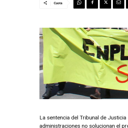
Cuota
La sentencia del Tribunal de Justici
administraciones no solucionan el p