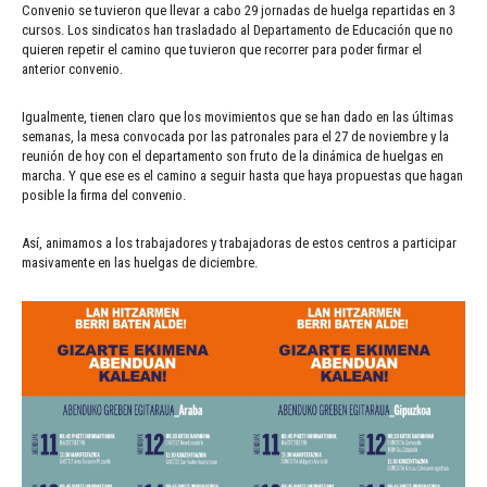
Convenio se tuvieron que llevar a cabo 29 jornadas de huelga repartidas en 3
cursos. Los sindicatos han trasladado al Departamento de Educación que no
quieren repetir el camino que tuvieron que recorrer para poder firmar el
anterior convenio.
Igualmente, tienen claro que los movimientos que se han dado en las últimas
semanas, la mesa convocada por las patronales para el 27 de noviembre y la
reunión de hoy con el departamento son fruto de la dinámica de huelgas en
marcha. Y que ese es el camino a seguir hasta que haya propuestas que hagan
posible la firma del convenio.
Así, animamos a los trabajadores y trabajadoras de estos centros a participar
masivamente en las huelgas de diciembre.