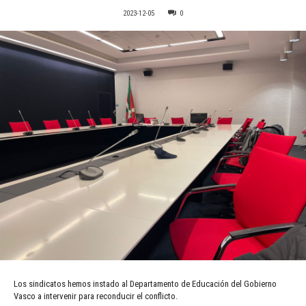
2023-12-05
0
Los sindicatos hemos instado al Departamento de Educación del Gobierno
Vasco a intervenir para reconducir el conflicto.