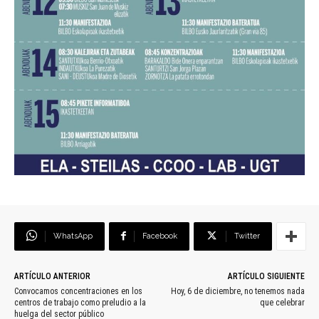
WhatsApp
Facebook
Twitter
ARTÍCULO ANTERIOR
ARTÍCULO SIGUIENTE
Convocamos concentraciones en los
Hoy, 6 de diciembre, no tenemos nada
centros de trabajo como preludio a la
que celebrar
huelga del sector público