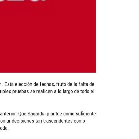
 Esta elección de fechas, fruto de la falta de
iples pruebas se realicen a lo largo de todo el
 anterior. Que Sagardui plantee como suficiente
ra tomar decisiones tan trascendentes como
nada.