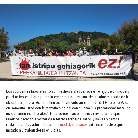
Los accidentes laborales no son hechos aislados, son el reflejo de un modelo
productivo en el que prima la economía por encima de la salud y la vida de la
clase trabajadora. Así, nos hemos movilizado ante la sede del Gobierno Vasco
en Donostia junto con la mayoría sindical con el lema “La precariedad mata, no
más accidentes laborales”. En la concentración hemos reivindicado que
tenemos derecho a volver de nuestros trabajos sanos y salvas y hemos
reclamado a las administraciones
medidas eficaces
ante este modelo que ha
matado a 3 trabajadores en 6 días.