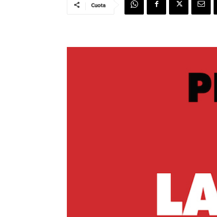
Cuota