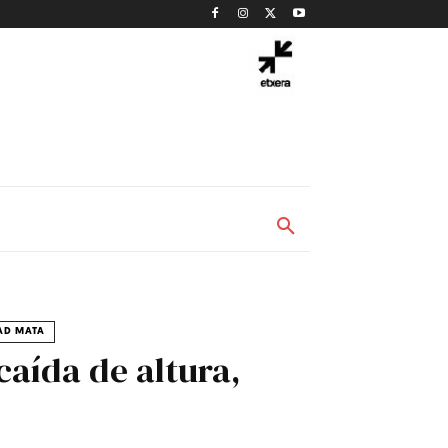
AD MATA
caída de altura,