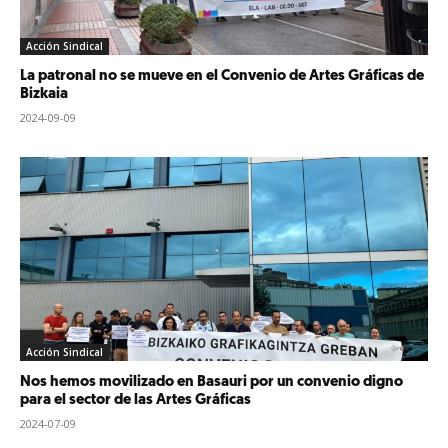
Acción Sindical
La patronal no se mueve en el Convenio de Artes Gráficas de
Bizkaia
2024-09-09
Acción Sindical
Nos hemos movilizado en Basauri por un convenio digno
para el sector de las Artes Gráficas
2024-07-09