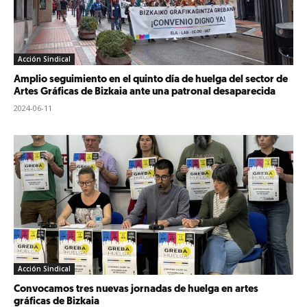
Acción Sindical
Amplio seguimiento en el quinto día de huelga del sector de
Artes Gráficas de Bizkaia ante una patronal desaparecida
2024-06-11
Acción Sindical
Convocamos tres nuevas jornadas de huelga en artes
gráficas de Bizkaia