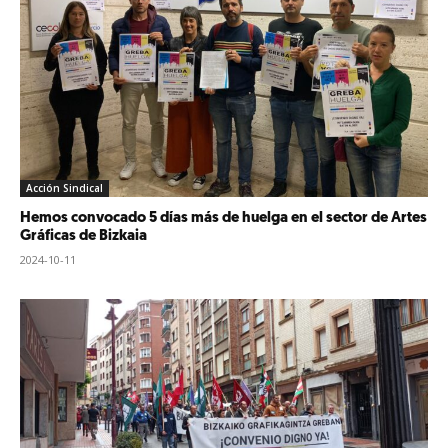
Acción Sindical
Hemos convocado 5 días más de huelga en el sector de Artes
Gráficas de Bizkaia
2024-10-11