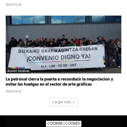
2024-05-30
Acción Sindical
La patronal cierra la puerta a reconducir la negociacion y
evitar las huelgas en el sector de arte gráficas
2024-04-22
Cargar más
COOKIAK | COOKIES