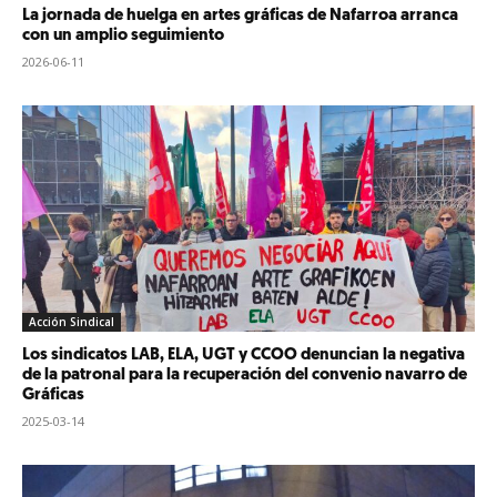
La jornada de huelga en artes gráficas de Nafarroa arranca
con un amplio seguimiento
2026-06-11
Acción Sindical
Los sindicatos LAB, ELA, UGT y CCOO denuncian la negativa
de la patronal para la recuperación del convenio navarro de
Gráficas
2025-03-14